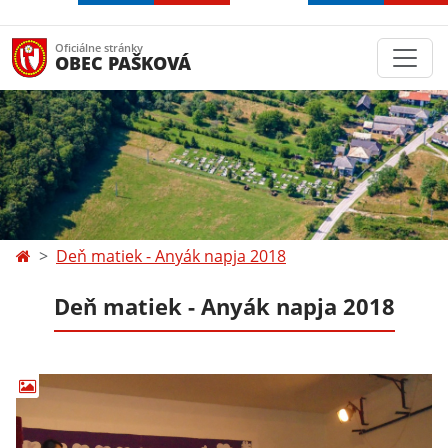
Oficiálne stránky
OBEC PAŠKOVÁ
Deň matiek - Anyák napja 2018
Deň matiek - Anyák napja 2018