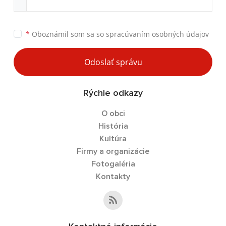
*
Oboznámil som sa so
spracúvaním osobných údajov
Odoslať správu
Rýchle odkazy
O obci
História
Kultúra
Firmy a organizácie
Fotogaléria
Kontakty