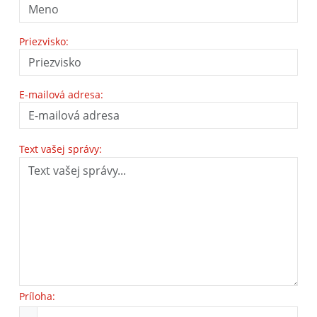
Priezvisko:
E-mailová adresa:
Text vašej správy:
Príloha: