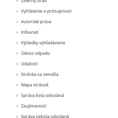
Obecný úrad
Vyhlásenie o prístupnosti
Autorské práva
Infourad
Výsledky vyhľadávania
Odvoz odpadu
Udalosti
Stránka sa nenašla
Mapa stránok
Správa bola odoslaná
Zaujímavosti
Správa nebola odoslaná