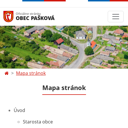
Oficiálne stránky
OBEC PAŠKOVÁ
Mapa stránok
Mapa stránok
Úvod
Starosta obce