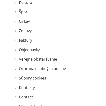
Kultúra
Šport
Cirkev
Zmluvy
Faktúry
Objednávky
Verejné obstarávanie
Ochrana osobných údajov
Súbory cookies
Kontakty
Contact