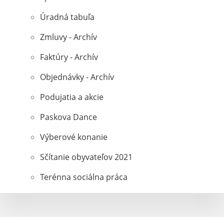
Úradná tabuľa
Zmluvy - Archív
Faktúry - Archív
Objednávky - Archív
Podujatia a akcie
Paskova Dance
Výberové konanie
Sčítanie obyvateľov 2021
Terénna sociálna práca