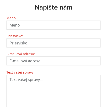
Napíšte nám
Meno:
Priezvisko:
E-mailová adresa:
Text vašej správy: